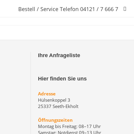
Bestell / Service Telefon 04121 / 7 666 7
Ihre Anfrageliste
Hier finden Sie uns
Adresse
Hülsenkoppel 3
25337 Seeth-Ekholt
Öffnungszeiten
Montag bis Freitag: 08–17 Uhr
Samstag: Notdienst 09–13 Uhr