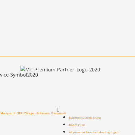
n Marquardt OHG Waagen & Kassen Marquardt
Datenschutzerklärung
Impressum
Allgemeine Geschäftsbedingungen