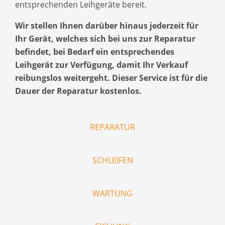
entsprechenden Leihgeräte bereit.
Wir stellen Ihnen darüber hinaus jederzeit für
Ihr Gerät, welches sich bei uns zur Reparatur
befindet, bei Bedarf ein entsprechendes
Leihgerät zur Verfügung, damit Ihr Verkauf
reibungslos weitergeht. Dieser Service ist für die
Dauer der Reparatur kostenlos.
REPARATUR
SCHLEIFEN
WARTUNG