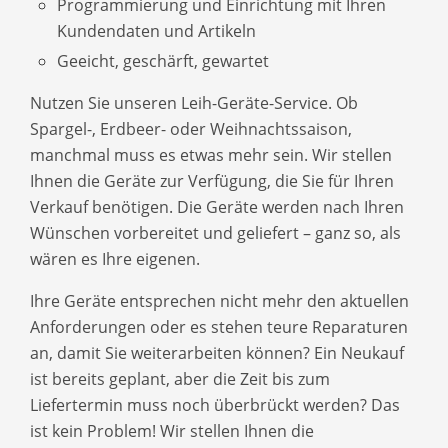
Programmierung und Einrichtung mit Ihren
Kundendaten und Artikeln
Geeicht, geschärft, gewartet
Nutzen Sie unseren Leih-Geräte-Service. Ob
Spargel-, Erdbeer- oder Weihnachtssaison,
manchmal muss es etwas mehr sein. Wir stellen
Ihnen die Geräte zur Verfügung, die Sie für Ihren
Verkauf benötigen. Die Geräte werden nach Ihren
Wünschen vorbereitet und geliefert – ganz so, als
wären es Ihre eigenen.
Ihre Geräte entsprechen nicht mehr den aktuellen
Anforderungen oder es stehen teure Reparaturen
an, damit Sie weiterarbeiten können? Ein Neukauf
ist bereits geplant, aber die Zeit bis zum
Liefertermin muss noch überbrückt werden? Das
ist kein Problem! Wir stellen Ihnen die