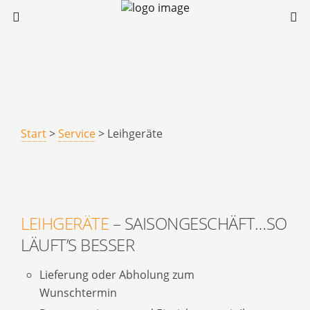
Start
>
Service
> Leihgeräte
LEIHGERÄTE
– SAISONGESCHÄFT…SO
LÄUFT’S BESSER
Lieferung oder Abholung zum
Wunschtermin