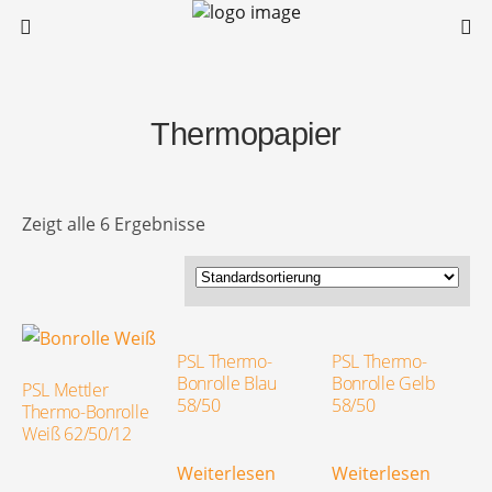
Thermopapier
Zeigt alle 6 Ergebnisse
PSL Thermo-
PSL Thermo-
Bonrolle Blau
Bonrolle Gelb
PSL Mettler
58/50
58/50
Thermo-Bonrolle
Weiß 62/50/12
Weiterlesen
Weiterlesen