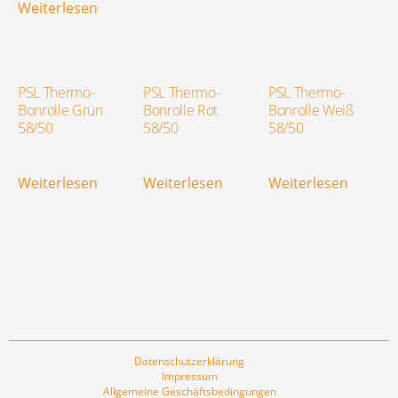
Weiterlesen
PSL Thermo-
PSL Thermo-
PSL Thermo-
Bonrolle Grün
Bonrolle Rot
Bonrolle Weiß
58/50
58/50
58/50
Weiterlesen
Weiterlesen
Weiterlesen
Datenschutzerklärung
Impressum
Allgemeine Geschäftsbedingungen