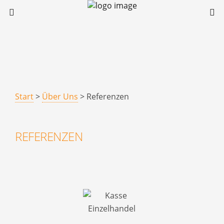
Start
>
Über Uns
> Referenzen
REFERENZEN