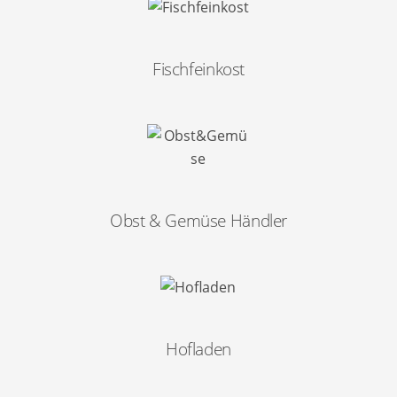
Fischfeinkost
Obst & Gemüse Händler
Hofladen