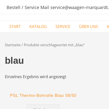
Bestell / Service Mail service@waagen-marquardt
START
KATALOG
SERVICE
ÜBER UNS
Startseite
/ Produkte verschlagwortet mit „blau“
blau
Einzelnes Ergebnis wird angezeigt
PSL Thermo-Bonrolle Blau 58/50