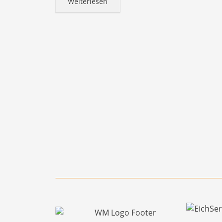
Weiterlesen