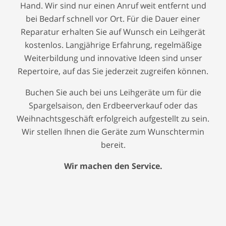
Hand. Wir sind nur einen Anruf weit entfernt und
bei Bedarf schnell vor Ort. Für die Dauer einer
Reparatur erhalten Sie auf Wunsch ein Leihgerät
kostenlos. Langjährige Erfahrung, regelmäßige
Weiterbildung und innovative Ideen sind unser
Repertoire, auf das Sie jederzeit zugreifen können.
Buchen Sie auch bei uns Leihgeräte um für die
Spargelsaison, den Erdbeerverkauf oder das
Weihnachtsgeschäft erfolgreich aufgestellt zu sein.
Wir stellen Ihnen die Geräte zum Wunschtermin
bereit.
Wir machen den Service.