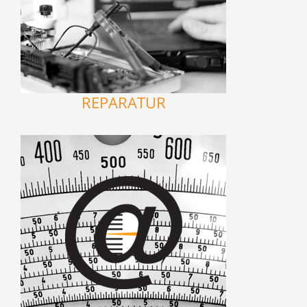
REPARATUR