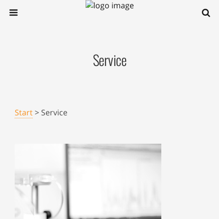
Service
Start
> Service