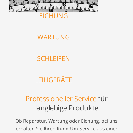
EICHUNG
WARTUNG
SCHLEIFEN
LEIHGERÄTE
Professioneller Service
für
langlebige Produkte
Ob Reparatur, Wartung oder Eichung, bei uns
erhalten Sie Ihren Rund-Um-Service aus einer