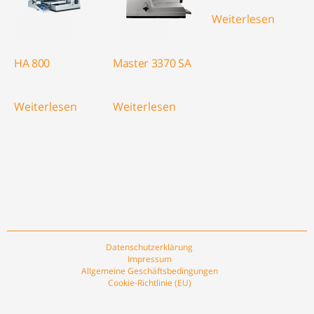
Weiterlesen
HA 800
Master 3370 SA
Weiterlesen
Weiterlesen
Datenschutzerklärung
Impressum
Allgemeine Geschäftsbedingungen
Cookie-Richtlinie (EU)