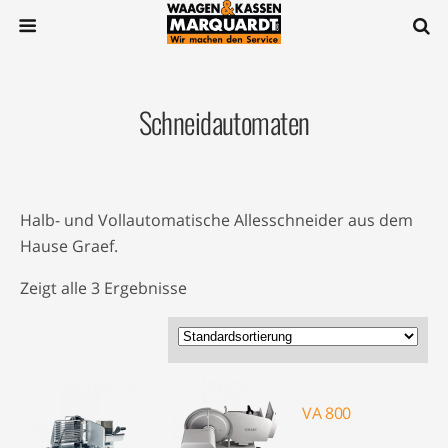
Schneidautomaten
Halb- und Vollautomatische Allesschneider aus dem
Hause Graef.
Zeigt alle 3 Ergebnisse
VA 800