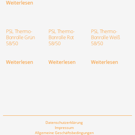
Weiterlesen
PSL Thermo-
PSL Thermo-
PSL Thermo-
Bonrolle Grün
Bonrolle Rot
Bonrolle Weiß
58/50
58/50
58/50
Weiterlesen
Weiterlesen
Weiterlesen
Datenschutzerklärung
Impressum
Allgemeine Geschäftsbedingungen