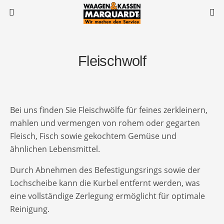
Fleischwolf
Bei uns finden Sie Fleischwölfe für feines zerkleinern,
mahlen und vermengen von rohem oder gegarten
Fleisch, Fisch sowie gekochtem Gemüse und
ähnlichen Lebensmittel.
Durch Abnehmen des Befestigungsrings sowie der
Lochscheibe kann die Kurbel entfernt werden, was
eine vollständige Zerlegung ermöglicht für optimale
Reinigung.