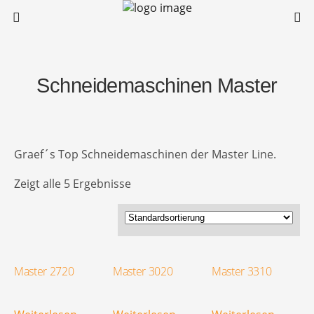
Schneidemaschinen Master
Graef´s Top Schneidemaschinen der Master Line.
Zeigt alle 5 Ergebnisse
Master 2720
Master 3020
Master 3310