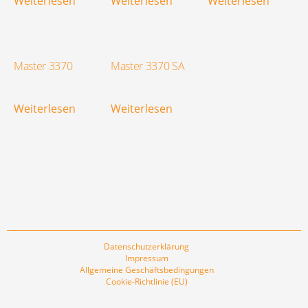
Weiterlesen
Weiterlesen
Weiterlesen
Master 3370
Master 3370 SA
Weiterlesen
Weiterlesen
Datenschutzerklärung
Impressum
Allgemeine Geschäftsbedingungen
Cookie-Richtlinie (EU)