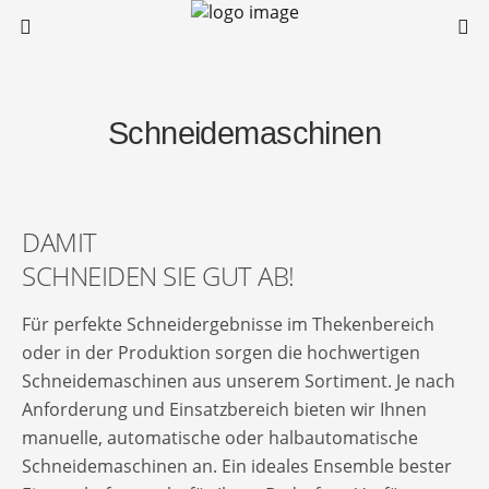
Schneidemaschinen
DAMIT
SCHNEIDEN SIE GUT AB!
Für perfekte Schneidergebnisse im Thekenbereich
oder in der Produktion sorgen die hochwertigen
Schneidemaschinen aus unserem Sortiment. Je nach
Anforderung und Einsatzbereich bieten wir Ihnen
manuelle, automatische oder halbautomatische
Schneidemaschinen an. Ein ideales Ensemble bester