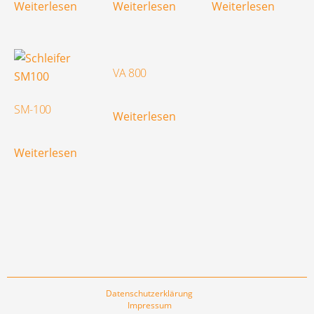
Weiterlesen
Weiterlesen
Weiterlesen
VA 800
SM-100
Weiterlesen
Weiterlesen
Datenschutzerklärung
Impressum