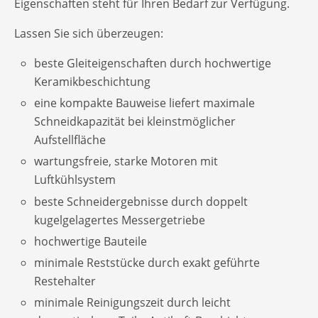
Eigenschaften steht für Ihren Bedarf zur Verfügung.
Lassen Sie sich überzeugen:
beste Gleiteigenschaften durch hochwertige
Keramikbeschichtung
eine kompakte Bauweise liefert maximale
Schneidkapazität bei kleinstmöglicher
Aufstellfläche
wartungsfreie, starke Motoren mit
Luftkühlsystem
beste Schneidergebnisse durch doppelt
kugelgelagertes Messergetriebe
hochwertige Bauteile
minimale Reststücke durch exakt geführte
Restehalter
minimale Reinigungszeit durch leicht