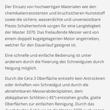
Der Einsatz von hochwertigen Materialen wie den
chemikalienresistenten und bruchsicheren Kunststoff
sowie die sichere, wasserdichte und unverwüstbare
Piezzo Schaltertechnik sorgen für eine Langlebigkeit
der Master 3370. Das freilaufende Messer wird von
einem doppelt kugelgelagerten Motor angetrieben,
welcher für den Dauerlauf geeignet ist.
Eine schnelle und einfache Bedienung ist unter
anderem durch die Fixierung des Schneidgutes durch
Neigung möglich.
Durch die Cera 3 Oberfläche entsteht kein Antrocknen
oder Anhaften von Schneidgut und durch die
abnehmbaren Messerabdeckplatten, dem
abkippbaren Schlitten (-45°) entstehen große, glatte
Oberflächen zur einfachen Reinigung. Durch das