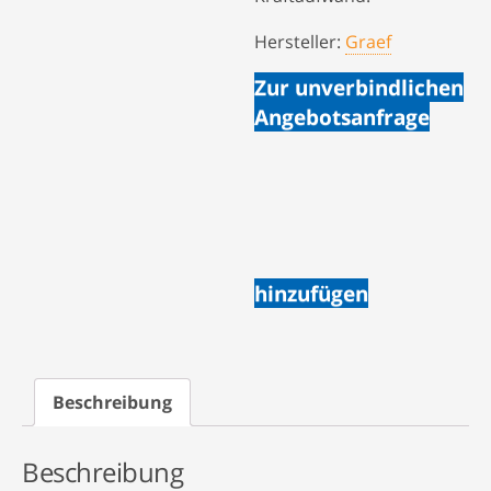
Hersteller:
Graef
Zur unverbindlichen
Angebotsanfrage
hinzufügen
Beschreibung
Beschreibung