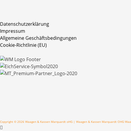
Datenschutzerklärung
Impressum
Allgemeine Geschäftsbedingungen
Cookie-Richtlinie (EU)
Copyright © 2026 Waagen & Kassen Marquardt oHG | Waagen & Kassen Marquardt OHG Waa