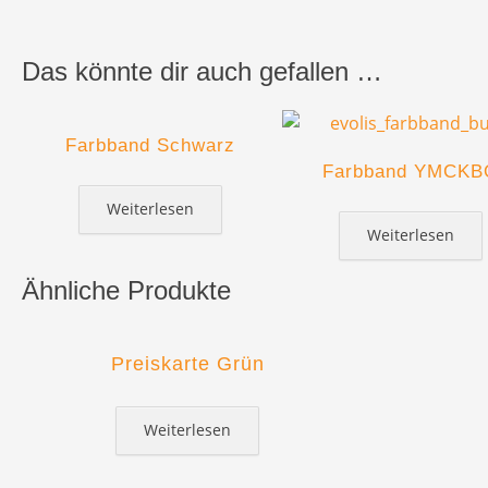
Das könnte dir auch gefallen …
Farbband Schwarz
Farbband YMCKB
Weiterlesen
Weiterlesen
Ähnliche Produkte
Preiskarte Grün
Weiterlesen