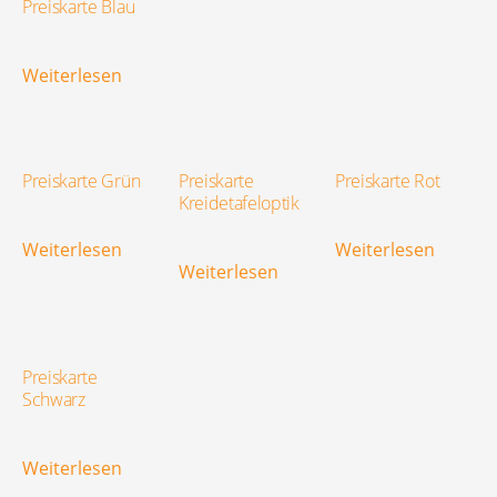
Preiskarte Blau
Weiterlesen
Preiskarte Grün
Preiskarte
Preiskarte Rot
Kreidetafeloptik
Weiterlesen
Weiterlesen
Weiterlesen
Preiskarte
Schwarz
Weiterlesen