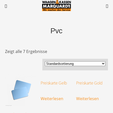
Pvc
Zeigt alle 7 Ergebnisse
Preiskarte Gelb
Preiskarte Gold
Weiterlesen
Weiterlesen