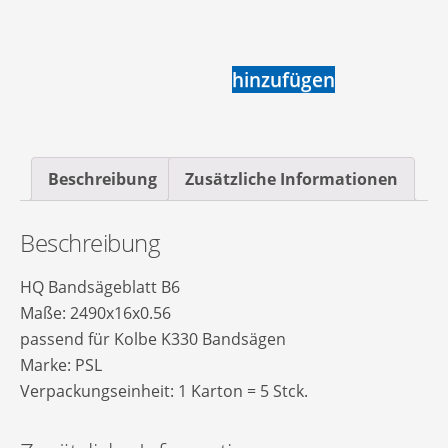
hinzufügen
Beschreibung
Zusätzliche Informationen
Beschreibung
HQ Bandsägeblatt B6
Maße: 2490x16x0.56
passend für Kolbe K330 Bandsägen
Marke: PSL
Verpackungseinheit: 1 Karton = 5 Stck.