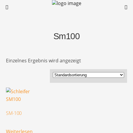
Sm100
Einzelnes Ergebnis wird angezeigt
SM-100
Weiterlesen