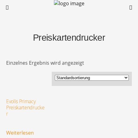
Preiskartendrucker
Einzelnes Ergebnis wird angezeigt
Evolis Primacy
Preiskartendrucke
r
Weiterlesen