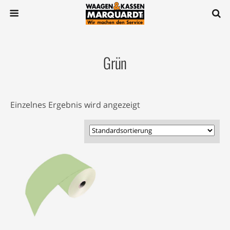
Grün
Einzelnes Ergebnis wird angezeigt