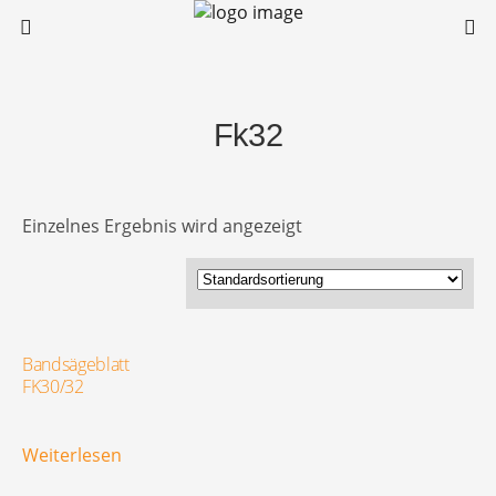
Fk32
Einzelnes Ergebnis wird angezeigt
Bandsägeblatt
FK30/32
Weiterlesen