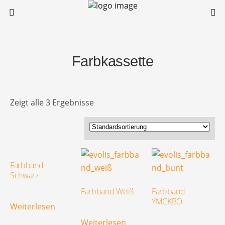
Farbkassette
Zeigt alle 3 Ergebnisse
Farbband
Schwarz
Farbband Weiß
Farbband
YMCKBO
Weiterlesen
Weiterlesen