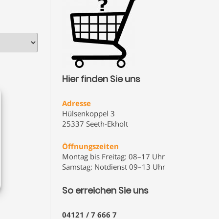
Hier finden Sie uns
Adresse
Hülsenkoppel 3
25337 Seeth-Ekholt
Öffnungszeiten
Montag bis Freitag: 08–17 Uhr
Samstag: Notdienst 09–13 Uhr
So erreichen Sie uns
04121 / 7 666 7