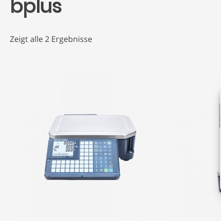
bplus
Zeigt alle 2 Ergebnisse