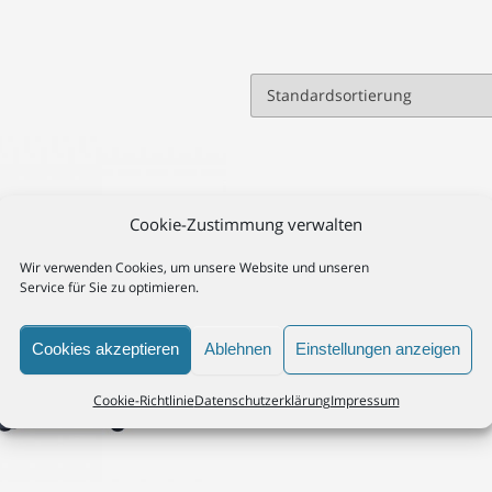
Cookie-Zustimmung verwalten
Wir verwenden Cookies, um unsere Website und unseren
Service für Sie zu optimieren.
Cookies akzeptieren
Ablehnen
Einstellungen anzeigen
Cookie-Richtlinie
Datenschutzerklärung
Impressum