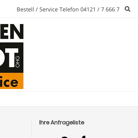
Bestell / Service Telefon 04121 / 7 666 7
Ihre Anfrageliste