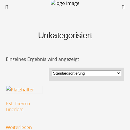
Unkategorisiert
Einzelnes Ergebnis wird angezeigt
PSL-Thermo
Linerless
Weiterlesen