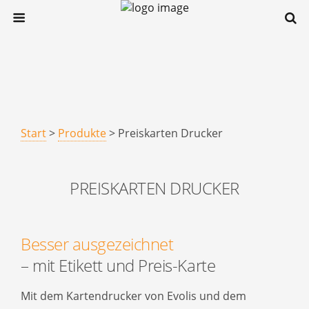
Start
>
Produkte
> Preiskarten Drucker
PREISKARTEN DRUCKER
Besser ausgezeichnet
– mit Etikett und Preis-Karte
Mit dem Kartendrucker von Evolis und dem