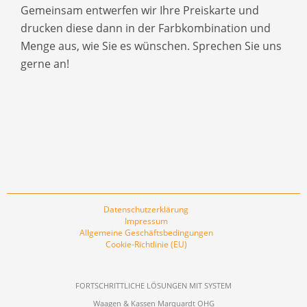
Gemeinsam entwerfen wir Ihre Preiskarte und
drucken diese dann in der Farbkombination und
Menge aus, wie Sie es wünschen. Sprechen Sie uns
gerne an!
Datenschutzerklärung
Impressum
Allgemeine Geschäftsbedingungen
Cookie-Richtlinie (EU)
FORTSCHRITTLICHE LÖSUNGEN MIT SYSTEM
Waagen & Kassen Marquardt OHG