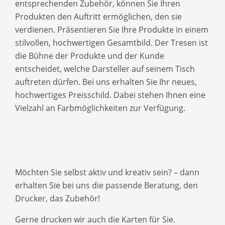
entsprechenden Zubehör, können Sie Ihren
Produkten den Auftritt ermöglichen, den sie
verdienen. Präsentieren Sie Ihre Produkte in einem
stilvollen, hochwertigen Gesamtbild. Der Tresen ist
die Bühne der Produkte und der Kunde
entscheidet, welche Darsteller auf seinem Tisch
auftreten dürfen. Bei uns erhalten Sie Ihr neues,
hochwertiges Preisschild. Dabei stehen Ihnen eine
Vielzahl an Farbmöglichkeiten zur Verfügung.
Möchten Sie selbst aktiv und kreativ sein? – dann
erhalten Sie bei uns die passende Beratung, den
Drucker, das Zubehör!
Gerne drucken wir auch die Karten für Sie.